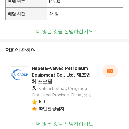
모델 번호
F1300
배달 시간
45 일
더 많은 것을 전망하십시오
저희에 관하여
Hebei E-valves Petroleum
Equipment Co., Ltd. 제조업
체 프로필
Xinhua District, Cangzhou
City, Hebei Province, China ,중국
5.0
확인된 공급자
더 많은 것을 전망하십시오