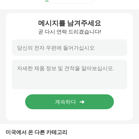
회전 파이프 피팅
메시지를 남겨주세요
곧 다시 연락 드리겠습니다!
폭발 방지기 BOP
고리 모양 밥 패킹 요소
초크 삭제 다양성
PDC 드릴 비트
하구 도구
미국에서 온 다른 카테고리
단단한 제어 장비