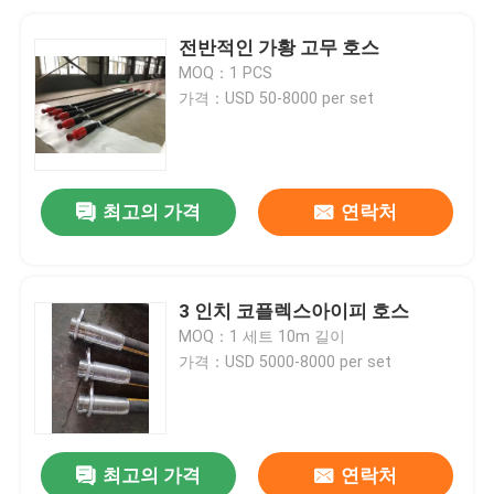
전반적인 가황 고무 호스
MOQ：1 PCS
가격：USD 50-8000 per set
최고의 가격
연락처
3 인치 코플렉스아이피 호스
MOQ：1 세트 10m 길이
가격：USD 5000-8000 per set
최고의 가격
연락처