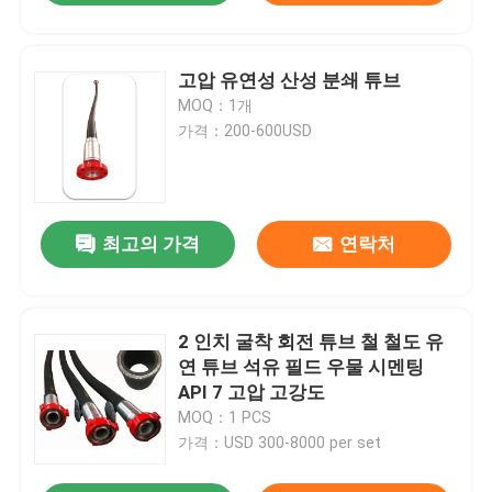
고압 유연성 산성 분쇄 튜브
MOQ：1개
가격：200-600USD
최고의 가격
연락처
2 인치 굴착 회전 튜브 철 철도 유
연 튜브 석유 필드 우물 시멘팅
API 7 고압 고강도
MOQ：1 PCS
가격：USD 300-8000 per set