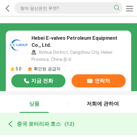
Hebei E-valves Petroleum Equipment
Co., Ltd.
Xinhua District, Cangzhou City, Hebei
Province, China,중국
5.0
확인된 공급자
지금 전화
연락처
상품
저희에 관하여
중국 로터리파 호스
(12)